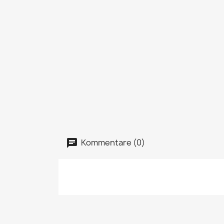
Kommentare (0)