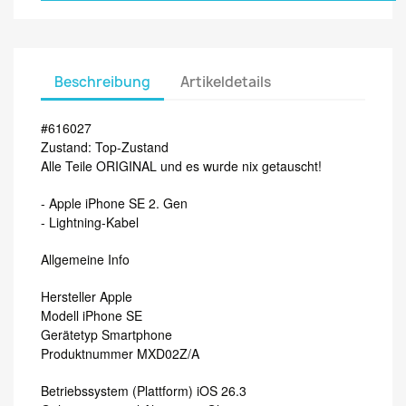
Beschreibung
Artikeldetails
#616027
Zustand: Top-Zustand
Alle Teile ORIGINAL und es wurde nix getauscht!
- Apple iPhone SE 2. Gen
- Lightning-Kabel
Allgemeine Info
Hersteller Apple
Modell iPhone SE
Gerätetyp Smartphone
Produktnummer MXD02Z/A
Betriebssystem (Plattform) iOS 26.3